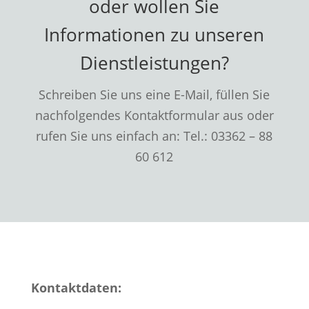
oder wollen Sie
Informationen zu unseren
Dienstleistungen?
Schreiben Sie uns eine E-Mail, füllen Sie
nachfolgendes Kontaktformular aus oder
rufen Sie uns einfach an: Tel.: 03362 – 88
60 612
Kontaktdaten: