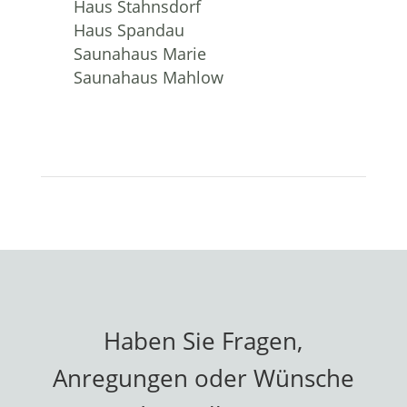
Haus Stahnsdorf
Haus Spandau
Saunahaus Marie
Saunahaus Mahlow
Haben Sie Fragen,
Anregungen oder Wünsche