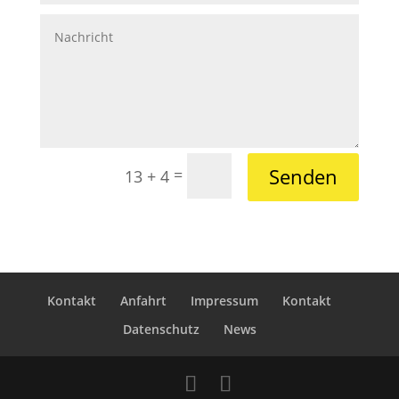
Senden
=
13 + 4
Kontakt
Anfahrt
Impressum
Kontakt
Datenschutz
News