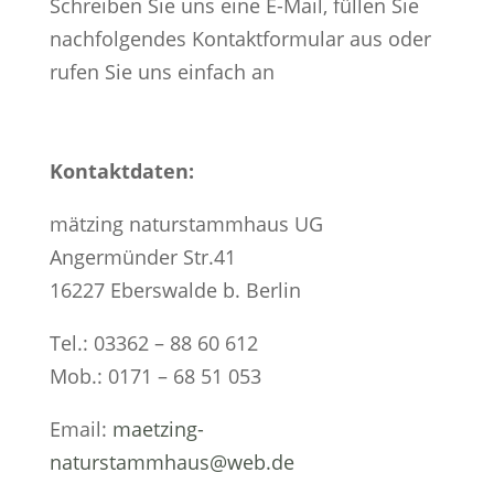
Schreiben Sie uns eine E-Mail, füllen Sie
nachfolgendes Kontaktformular aus oder
rufen Sie uns einfach an
Kontaktdaten:
mätzing naturstammhaus UG
Angermünder Str.41
16227 Eberswalde b. Berlin
Tel.: 03362 – 88 60 612
Mob.: 0171 – 68 51 053
Email:
maetzing-
naturstammhaus@web.de