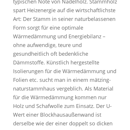
typischen Note von Nadelholz. Stammholz
spart Heizenergie auf die wirtschaftlichste
Art: Der Stamm in seiner naturbelassenen
Form sorgt für eine optimale
Wärmedämmung und Energiebilanz –
ohne aufwendige, teure und
gesundheitlich oft bedenkliche
Dämmstoffe. Künstlich hergestellte
Isolierungen für die Wärmedämmung und
Folien etc. sucht man in einem mätzing-
naturstammhaus vergeblich. Als Material
für die Wärmedämmung kommen nur
Holz und Schafwolle zum Einsatz. Der U-
Wert einer Blockhausaußenwand ist
derselbe wie der einer doppelt so dicken