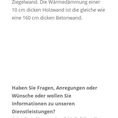
Ziegelwand. Die Wärmedämmung einer
10 cm dicken Holzwand ist die gleiche wie
eine 160 cm dicken Betonwand.
Haben Sie Fragen, Anregungen oder
Wünsche oder wollen Sie
Informationen zu unseren
Dienstleistungen?