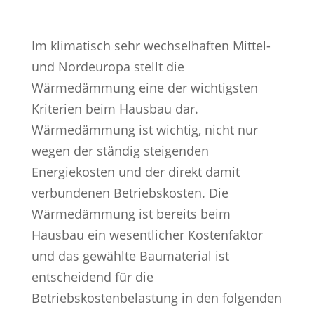
Im klimatisch sehr wechselhaften Mittel-
und Nordeuropa stellt die
Wärmedämmung eine der wichtigsten
Kriterien beim Hausbau dar.
Wärmedämmung ist wichtig, nicht nur
wegen der ständig steigenden
Energiekosten und der direkt damit
verbundenen Betriebskosten. Die
Wärmedämmung ist bereits beim
Hausbau ein wesentlicher Kostenfaktor
und das gewählte Baumaterial ist
entscheidend für die
Betriebskostenbelastung in den folgenden