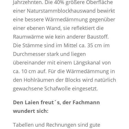
Jahrzehnten. Die 40% größere Oberfläche
einer Naturstammblockhauswand bewirkt
eine bessere Wärmedämmung gegenüber
einer ebenen Wand, sie reflektiert die
Raumwärme wie kein anderer Baustoff.
Die Stämme sind im Mittel ca. 35 cm im
Durchmesser stark und liegen
übereinander mit einem Längskanal von
ca. 10 cm auf. Für die Wärmedämmung in
den Hohlräumen der Blocks wird natürlich
gewachsene Schafwolle eingesetzt.
Den Laien freut´s, der Fachmann
wundert sich:
Tabellen und Rechnungen sind gute