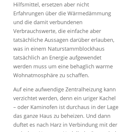
Hilfsmittel, ersetzen aber nicht
Erfahrungen über die Wärmedämmung
und die damit verbundenen
Verbrauchswerte, die einfache aber
tatsächliche Aussagen darüber erlauben,
was in einem Naturstammblockhaus
tatsächlich an Energie aufgewendet
werden muss um eine behaglich warme
Wohnatmosphäre zu schaffen.
Auf eine aufwendige Zentralheizung kann
verzichtet werden, denn ein uriger Kachel
– oder Kaminofen ist durchaus in der Lage
das ganze Haus zu beheizen. Und dann
duftet es nach Harz in Verbindung mit der