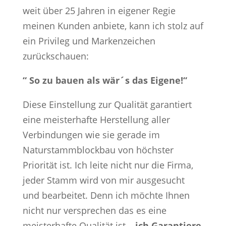
weit über 25 Jahren in eigener Regie
meinen Kunden anbiete, kann ich stolz auf
ein Privileg und Markenzeichen
zurückschauen:
“ So zu bauen als wär´s das Eigene!“
Diese Einstellung zur Qualität garantiert
eine meisterhafte Herstellung aller
Verbindungen wie sie gerade im
Naturstammblockbau von höchster
Priorität ist. Ich leite nicht nur die Firma,
jeder Stamm wird von mir ausgesucht
und bearbeitet. Denn ich möchte Ihnen
nicht nur versprechen das es eine
meisterhafte Qualität ist –
ich Garantiere