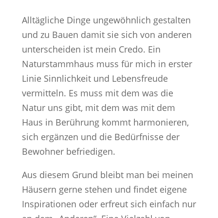
Alltägliche Dinge ungewöhnlich gestalten
und zu Bauen damit sie sich von anderen
unterscheiden ist mein Credo. Ein
Naturstammhaus muss für mich in erster
Linie Sinnlichkeit und Lebensfreude
vermitteln. Es muss mit dem was die
Natur uns gibt, mit dem was mit dem
Haus in Berührung kommt harmonieren,
sich ergänzen und die Bedürfnisse der
Bewohner befriedigen.
Aus diesem Grund bleibt man bei meinen
Häusern gerne stehen und findet eigene
Inspirationen oder erfreut sich einfach nur