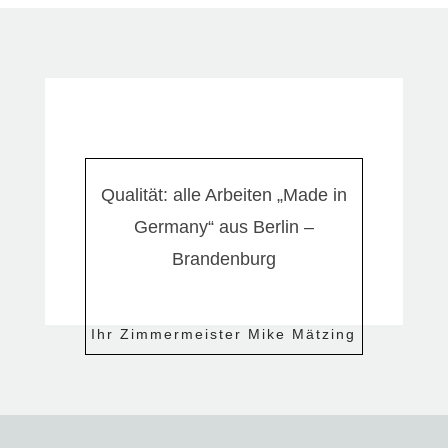
Qualität: alle Arbeiten „Made in
Germany“ aus Berlin –
Brandenburg
Ihr Zimmermeister Mike Mätzing