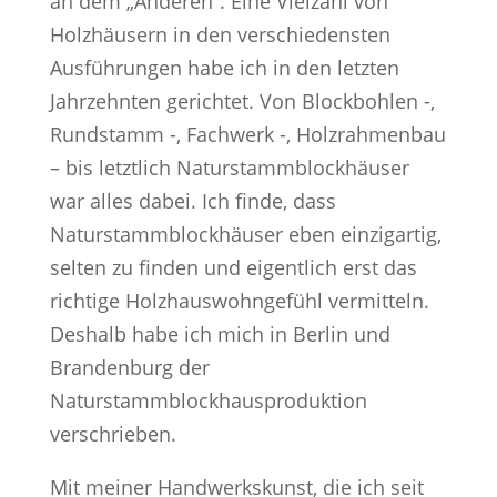
an dem „Anderen“. Eine Vielzahl von
Holzhäusern in den verschiedensten
Ausführungen habe ich in den letzten
Jahrzehnten gerichtet. Von Blockbohlen -,
Rundstamm -, Fachwerk -, Holzrahmenbau
– bis letztlich Naturstammblockhäuser
war alles dabei. Ich finde, dass
Naturstammblockhäuser eben einzigartig,
selten zu finden und eigentlich erst das
richtige Holzhauswohngefühl vermitteln.
Deshalb habe ich mich in Berlin und
Brandenburg der
Naturstammblockhausproduktion
verschrieben.
Mit meiner Handwerkskunst, die ich seit