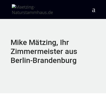
Mike Mätzing, Ihr
Zimmermeister aus
Berlin-Brandenburg