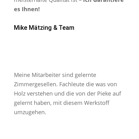
es Ihnen!
Mike Mätzing & Team
Meine Mitarbeiter sind gelernte
Zimmergesellen. Fachleute die was von
Holz verstehen und die von der Pieke auf
gelernt haben, mit diesem Werkstoff
umzugehen.