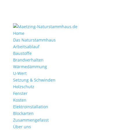
Home
Das Naturstammhaus
Arbeitsablauf
Baustoffe
Brandverhalten
Wärmedämmung
U-Wert
Setzung & Schwinden
Holzschutz
Fenster
Kosten
Elektroinstallation
Blockarten
Zusammengefasst
Über uns