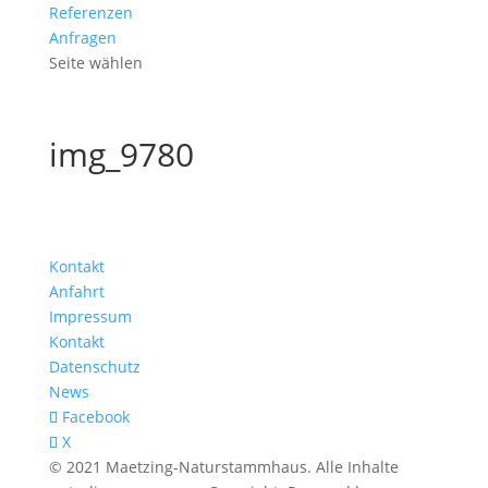
Referenzen
Anfragen
Seite wählen
img_9780
Kontakt
Anfahrt
Impressum
Kontakt
Datenschutz
News
Facebook
X
© 2021 Maetzing-Naturstammhaus. Alle Inhalte