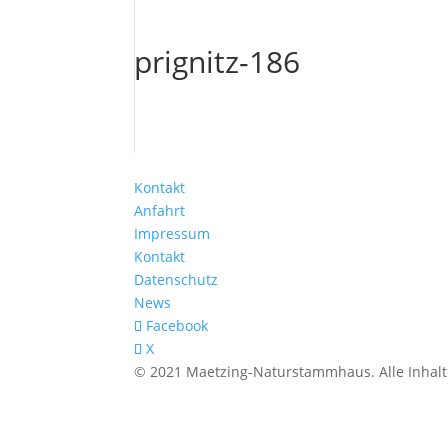
prignitz-186
Kontakt
Anfahrt
Impressum
Kontakt
Datenschutz
News
Facebook
X
© 2021 Maetzing-Naturstammhaus. Alle Inhalt