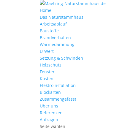
Home
Das Naturstammhaus
Arbeitsablauf
Baustoffe
Brandverhalten
Wärmedämmung
U-Wert
Setzung & Schwinden
Holzschutz
Fenster
Kosten
Elektroinstallation
Blockarten
Zusammengefasst
Über uns
Referenzen
Anfragen
Seite wählen