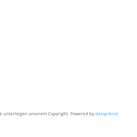
e unterliegen unserem Copyright. Powered by
designbros