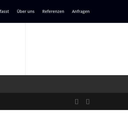
asst
Über uns
Referenzen
Anfragen