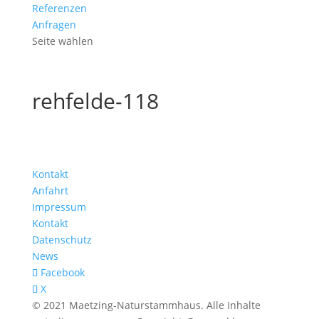
Referenzen
Anfragen
Seite wählen
rehfelde-118
Kontakt
Anfahrt
Impressum
Kontakt
Datenschutz
News
Facebook
X
© 2021 Maetzing-Naturstammhaus. Alle Inhalte