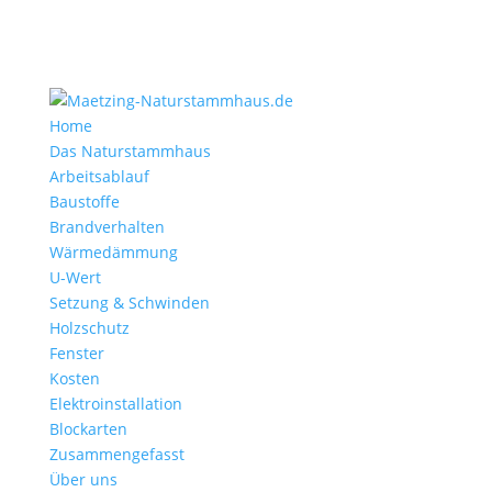
Home
Das Naturstammhaus
Arbeitsablauf
Baustoffe
Brandverhalten
Wärmedämmung
U-Wert
Setzung & Schwinden
Holzschutz
Fenster
Kosten
Elektroinstallation
Blockarten
Zusammengefasst
Über uns