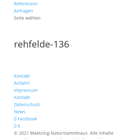
Referenzen
Anfragen
Seite wählen
rehfelde-136
Kontakt
Anfahrt
Impressum
Kontakt
Datenschutz
News
Facebook
X
© 2021 Maetzing-Naturstammhaus. Alle Inhalte