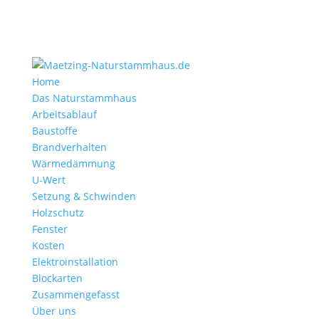
Home
Das Naturstammhaus
Arbeitsablauf
Baustoffe
Brandverhalten
Wärmedämmung
U-Wert
Setzung & Schwinden
Holzschutz
Fenster
Kosten
Elektroinstallation
Blockarten
Zusammengefasst
Über uns