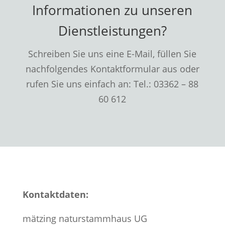
Informationen zu unseren
Dienstleistungen?
Schreiben Sie uns eine E-Mail, füllen Sie
nachfolgendes Kontaktformular aus oder
rufen Sie uns einfach an: Tel.: 03362 – 88
60 612
Kontaktdaten:
mätzing naturstammhaus UG