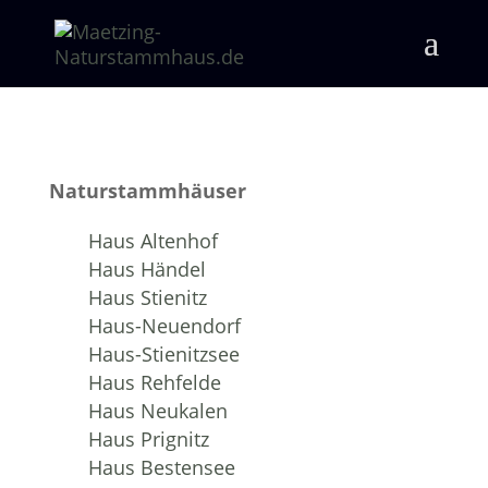
Naturstammhäuser
Haus Altenhof
Haus Händel
Haus Stienitz
Haus-Neuendorf
Haus-Stienitzsee
Haus Rehfelde
Haus Neukalen
Haus Prignitz
Haus Bestensee