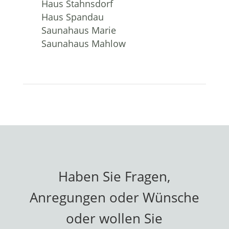
Haus Stahnsdorf
Haus Spandau
Saunahaus Marie
Saunahaus Mahlow
Haben Sie Fragen,
Anregungen oder Wünsche
oder wollen Sie