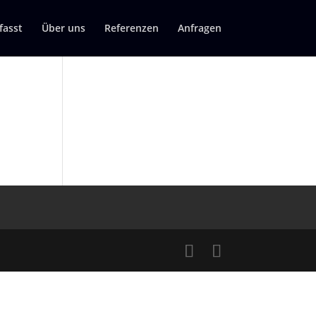
asst
Über uns
Referenzen
Anfragen