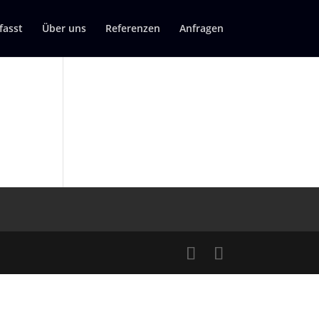
asst
Über uns
Referenzen
Anfragen