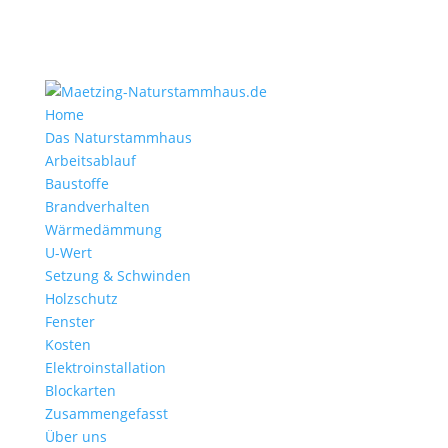
Home
Das Naturstammhaus
Arbeitsablauf
Baustoffe
Brandverhalten
Wärmedämmung
U-Wert
Setzung & Schwinden
Holzschutz
Fenster
Kosten
Elektroinstallation
Blockarten
Zusammengefasst
Über uns