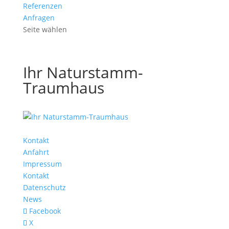
Referenzen
Anfragen
Seite wählen
Ihr Naturstamm-
Traumhaus
Kontakt
Anfahrt
Impressum
Kontakt
Datenschutz
News
Facebook
X