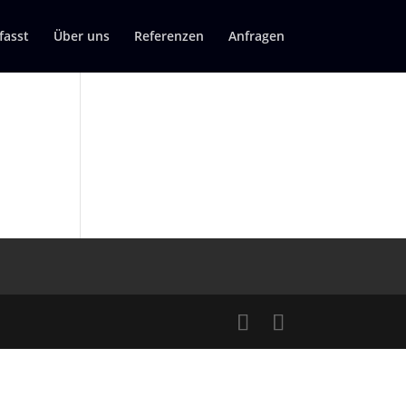
asst
Über uns
Referenzen
Anfragen