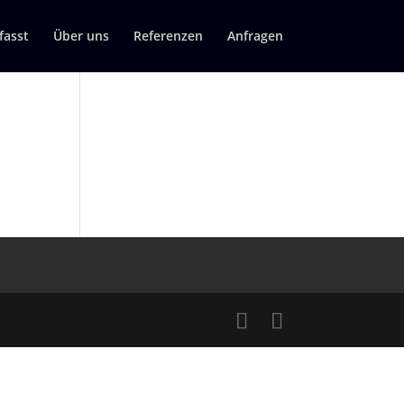
asst
Über uns
Referenzen
Anfragen