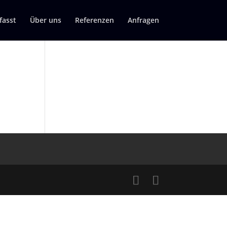
asst
Über uns
Referenzen
Anfragen