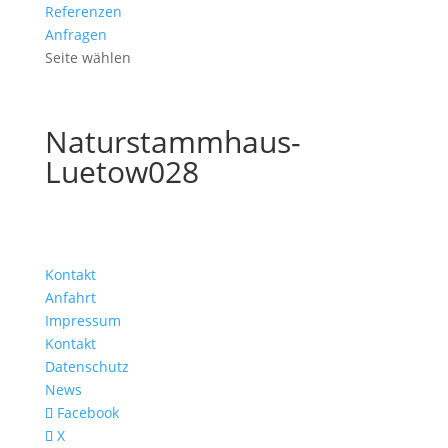
Referenzen
Anfragen
Seite wählen
Naturstammhaus-
Luetow028
Kontakt
Anfahrt
Impressum
Kontakt
Datenschutz
News
Facebook
X