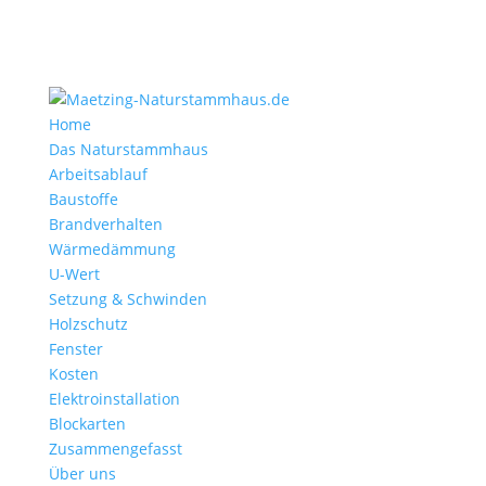
Home
Das Naturstammhaus
Arbeitsablauf
Baustoffe
Brandverhalten
Wärmedämmung
U-Wert
Setzung & Schwinden
Holzschutz
Fenster
Kosten
Elektroinstallation
Blockarten
Zusammengefasst
Über uns