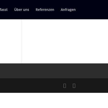
asst
Über uns
Referenzen
Anfragen