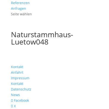
Referenzen
Anfragen
Seite wählen
Naturstammhaus-
Luetow048
Kontakt
Anfahrt
Impressum
Kontakt
Datenschutz
News
Facebook
X