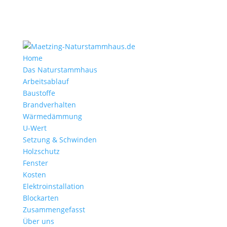
Home
Das Naturstammhaus
Arbeitsablauf
Baustoffe
Brandverhalten
Wärmedämmung
U-Wert
Setzung & Schwinden
Holzschutz
Fenster
Kosten
Elektroinstallation
Blockarten
Zusammengefasst
Über uns