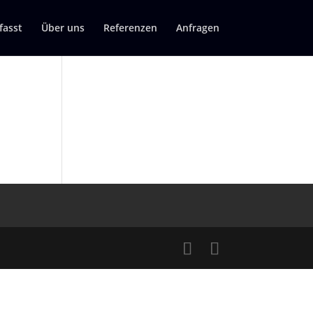
asst
Über uns
Referenzen
Anfragen