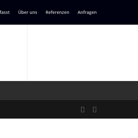
asst
Über uns
Referenzen
Anfragen