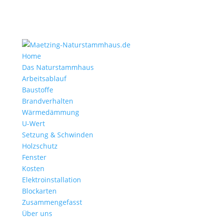
Home
Das Naturstammhaus
Arbeitsablauf
Baustoffe
Brandverhalten
Wärmedämmung
U-Wert
Setzung & Schwinden
Holzschutz
Fenster
Kosten
Elektroinstallation
Blockarten
Zusammengefasst
Über uns