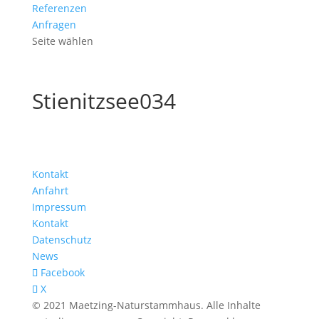
Referenzen
Anfragen
Seite wählen
Stienitzsee034
Kontakt
Anfahrt
Impressum
Kontakt
Datenschutz
News
Facebook
X
© 2021 Maetzing-Naturstammhaus. Alle Inhalte