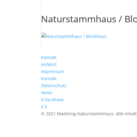
Naturstammhaus / Bl
Kontakt
Anfahrt
Impressum
Kontakt
Datenschutz
News
Facebook
X
© 2021 Maetzing-Naturstammhaus. Alle Inhalt