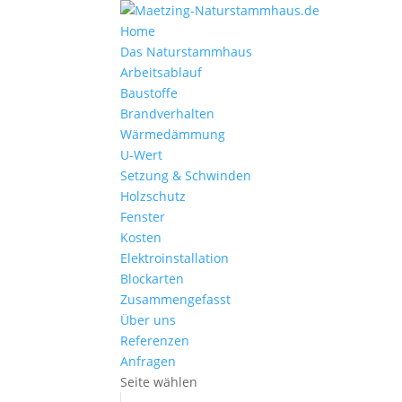
Home
Das Naturstammhaus
Arbeitsablauf
Baustoffe
Brandverhalten
Wärmedämmung
U-Wert
Setzung & Schwinden
Holzschutz
Fenster
Kosten
Elektroinstallation
Blockarten
Zusammengefasst
Über uns
Referenzen
Anfragen
Seite wählen