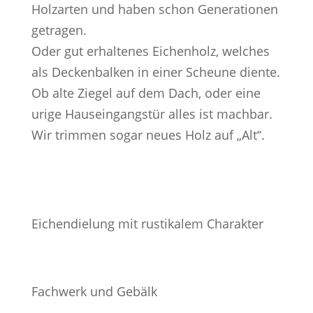
Holzarten und haben schon Generationen
getragen.
Oder gut erhaltenes Eichenholz, welches
als Deckenbalken in einer Scheune diente.
Ob alte Ziegel auf dem Dach, oder eine
urige Hauseingangstür alles ist machbar.
Wir trimmen sogar neues Holz auf „Alt“.
Eichendielung mit rustikalem Charakter
Fachwerk und Gebälk