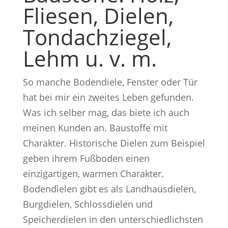
Fliesen, Dielen,
Tondachziegel,
Lehm u. v. m.
So manche Bodendiele, Fenster oder Tür
hat bei mir ein zweites Leben gefunden.
Was ich selber mag, das biete ich auch
meinen Kunden an. Baustoffe mit
Charakter. Historische Dielen zum Beispiel
geben ihrem Fußboden einen
einzigartigen, warmen Charakter.
Bodendielen gibt es als Landhausdielen,
Burgdielen, Schlossdielen und
Speicherdielen in den unterschiedlichsten