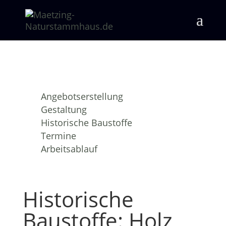
Angebotserstellung
Gestaltung
Historische Baustoffe
Termine
Arbeitsablauf
Historische
Baustoffe: Holz,